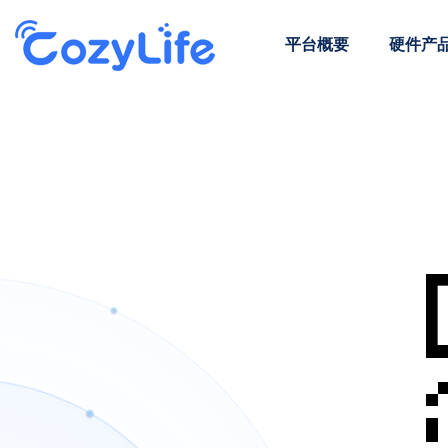
平台概要
硬件产