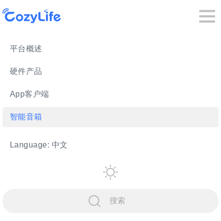
平台概述
硬件产品
App客户端
智能音箱
Language: 中文
搜索