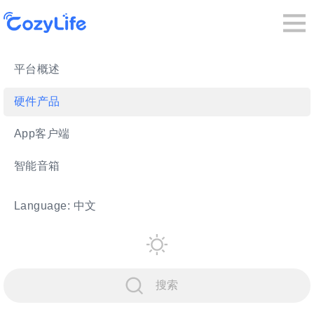
平台概述
硬件产品
App客户端
智能音箱
Language: 中文
搜索