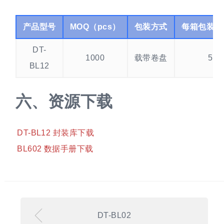
产品型号
MOQ（pcs）
包装方式
每箱包装卷
DT-
1000
载带卷盘
5
BL12
资源下载
DT-BL12 封装库下载
BL602 数据手册下载
DT-BL02