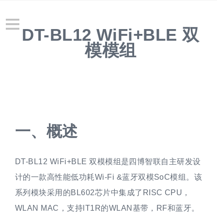
DT-BL12 WiFi+BLE 双
模模组
概述
DT-BL12 WiFi+BLE 双模模组是四博智联自主研发设
计的一款高性能低功耗Wi-Fi &蓝牙双模SoC模组。该
系列模块采用的BL602芯片中集成了RISC CPU，
WLAN MAC，支持lT1R的WLAN基带，RF和蓝牙。