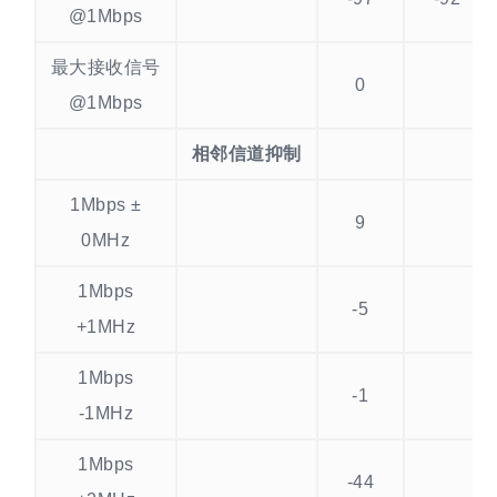
@1Mbps
最大接收信号
0
@1Mbps
相邻信道抑制
1Mbps ±
9
0MHz
1Mbps
-5
+1MHz
1Mbps
-1
-1MHz
1Mbps
-44