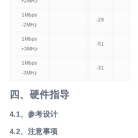
+2MHz
1Mbps
-28
-2MHz
1Mbps
-51
+3MHz
1Mbps
-31
-3MHz
硬件指导
参考设计
注意事项