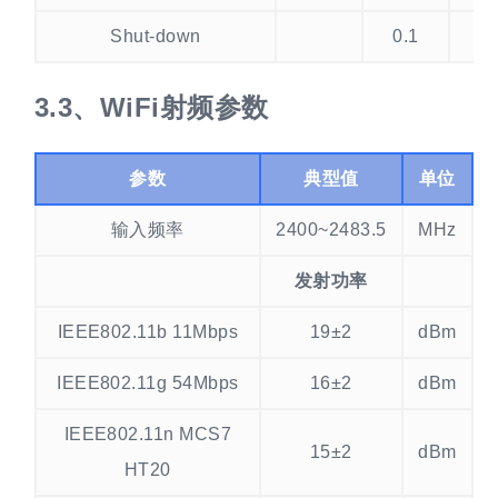
Shut-down
0.1
WiFi射频参数
参数
典型值
单位
输入频率
2400~2483.5
MHz
发射功率
IEEE802.11b 11Mbps
19±2
dBm
IEEE802.11g 54Mbps
16±2
dBm
IEEE802.11n MCS7
15±2
dBm
HT20