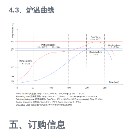
炉温曲线
订购信息